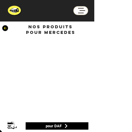
NOS PRODUITS
POUR
mercedes
pour DAF